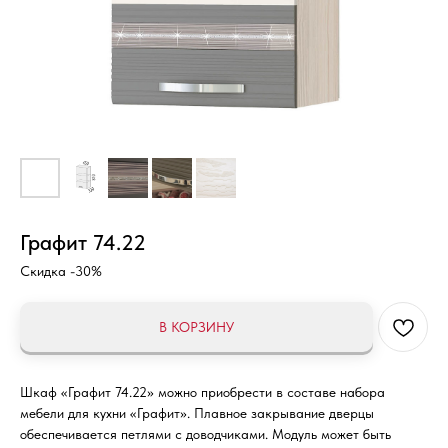
Графит 74.22
Скидка -30%
В КОРЗИНУ
Шкаф «Графит 74.22» можно приобрести в составе набора
мебели для кухни «Графит». Плавное закрывание дверцы
обеспечивается петлями с доводчиками. Модуль может быть