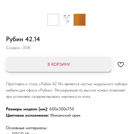
Рубин 42.14
Скидка -30%
В КОРЗИНУ
Приставка к столу «Рубин 42.14» является частью модульного набора
мебели для офиса «Рубин». Регулируемая по высоте ножка позволяет
при установке скорректировать неровности пола.
Размеры модели (мм):
600x300x750
Цветовое исполнение:
Миланский орех
Основные материалы: