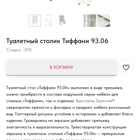
Туалетный столик Тиффани 93.06
Скидка -30%
В КОРЗИНУ
Туалетный стол «Тиффани 93.06» выполнен в виде трельяжа,
можно приобрести в составе модульной серии мебели для
спальни «Тиффани», так и отдельно.
Кристаллы Swarovski®
сверхпрочно крепятся к фасадам и придают мебели роскошный
вид. Глиттерный рисунок устойчив к истиранию и добавляет блеск
изделию. Гравировка на зеркале добавляет трельяжу
элегантность и выразительность. Трехстворчатая конструкция
зеркала в туалетном столике «Тиффани 93.06» – прекрасное