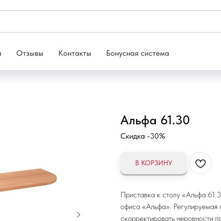
я
Отзывы
Контакты
Бонусная система
Альфа 61.30
Скидка -30%
В КОРЗИНУ
Приставка к столу «Альфа 61.
офиса «Альфа». Регулируемая 
скорректировать неровности по