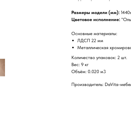
Размеры модели (мм):
1440
Цветовое исполнение:
"Оль
Основные материалы:
ЛДСП 22 мм
Металлическая хромиров
Количество упаковок: 2 шт.
Вес: 9 кг
Объём: 0.020 м3
Производитель: DaVita-мебел