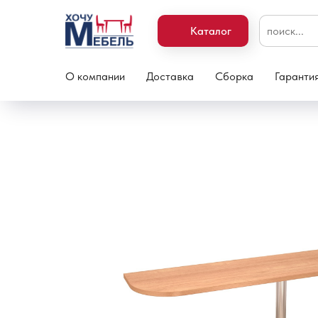
Каталог
О компании
Доставка
Сборка
Гаранти