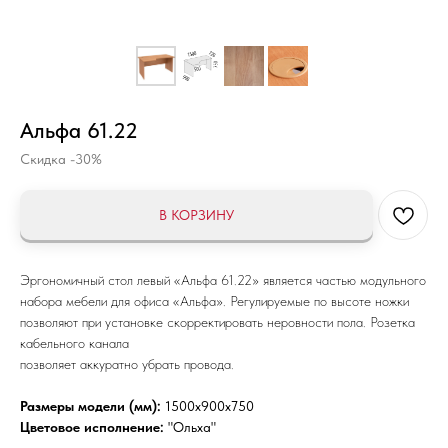
Альфа 61.22
Скидка -30%
В КОРЗИНУ
Эргономичный стол левый «Альфа 61.22» является частью модульного
набора мебели для офиса «Альфа». Регулируемые по высоте ножки
позволяют при установке скорректировать неровности пола.
Розетка
кабельного канала
позволяет аккуратно убрать провода.
Размеры модели (мм):
1500x900x750
Цветовое исполнение:
"Ольха"