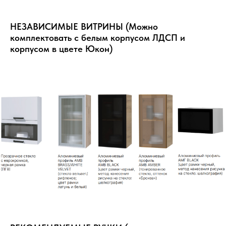
НЕЗАВИСИМЫЕ ВИТРИНЫ (Можно
комплектовать с белым корпусом ЛДСП и
корпусом в цвете Юкон)