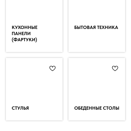
КУХОННЫЕ
БЫТОВАЯ ТЕХНИКА
ПАНЕЛИ
(ФАРТУКИ)
СТУЛЬЯ
ОБЕДЕННЫЕ СТОЛЫ