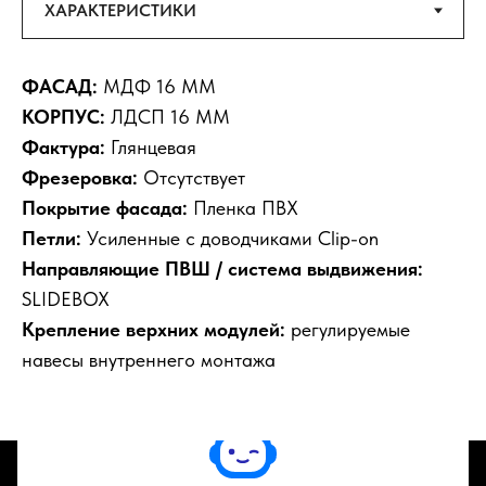
ФАСАД:
МДФ 16 ММ
КОРПУС:
ЛДСП 16 ММ
Фактура:
Глянцевая
Фрезеровка:
Отсутствует
Покрытие фасада:
Пленка ПВХ
Петли:
Усиленные с доводчиками Clip-on
Направляющие ПВШ / система выдвижения:
SLIDEBOX
Крепление верхних модулей:
регулируемые
навесы внутреннего монтажа