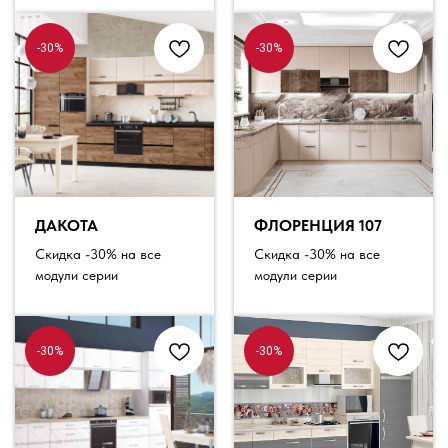
-30%
-30%
ДАКОТА
ФЛОРЕНЦИЯ 107
Скидка -30% на все
Скидка -30% на все
модули серии
модули серии
-30%
-30%