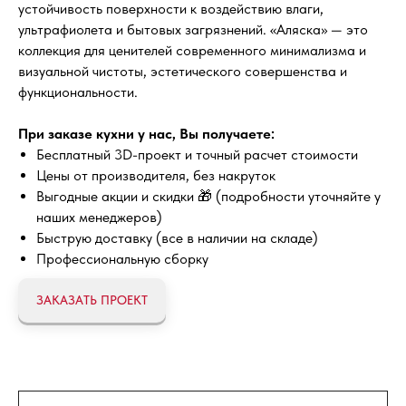
устойчивость поверхности к воздействию влаги,
ультрафиолета и бытовых загрязнений. «Аляска» — это
коллекция для ценителей современного минимализма и
визуальной чистоты, эстетического совершенства и
функциональности.
При заказе кухни у нас, Вы получаете:
Бесплатный 3D-проект и точный расчет стоимости
Цены от производителя, без накруток
Выгодные акции и скидки 🎁 (подробности уточняйте у
наших менеджеров)
Быструю доставку (все в наличии на складе)
Профессиональную сборку
ЗАКАЗАТЬ ПРОЕКТ