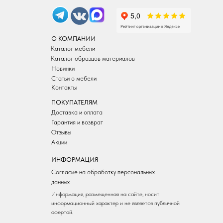
О КОМПАНИИ
Каталог мебели
Каталог образцов материалов
Новинки
Статьи о мебели
Контакты
ПОКУПАТЕЛЯМ
Доставка и оплата
Гарантия и возврат
Отзывы
Акции
ИНФОРМАЦИЯ
Согласие на обработку персональных
данных
Информация, размещенная на сайте, носит
информационный характер и не является публичной
офертой.