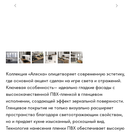
Коллекция «Аляска» олицетворяет современную эстетику,
где основной акцент сделан на игре света и отражений.
Ключевая особенность— идеально гладкие фасады с
высококачественной ПВХ-пленкой в глянцевом
исполнении, создающей эффект зеркальной поверхности.
Глянцевое покрытие не только визуально расширяет
пространство благодаря светоотражающим свойствам,
но и придает кухне изысканный, роскошный вид.
Технология нанесения пленки ПВХ обеспечивает высокую