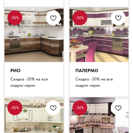
-30%
-30%
РИО
ПАЛЕРМО
Скидка -30% на все
Скидка -30% на все
модули серии
модули серии
-30%
-30%