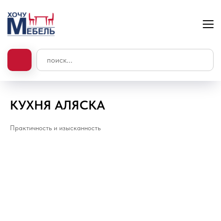
КУХНЯ АЛЯСКА
Практичность и изысканность