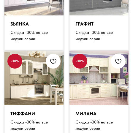
БЬЯНКА
ГРАФИТ
Скидка -30% на все
Скидка -30% на все
модули серии
модули серии
-30%
-30%
ТИФФАНИ
МИЛАНА
Скидка -30% на все
Скидка -30% на все
модули серии
модули серии