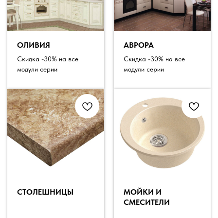
ОЛИВИЯ
АВРОРА
Скидка -30% на все
Скидка -30% на все
модули серии
модули серии
СТОЛЕШНИЦЫ
МОЙКИ И
СМЕСИТЕЛИ