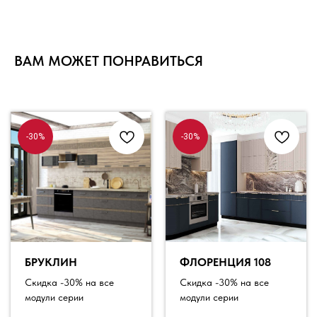
ВАМ МОЖЕТ ПОНРАВИТЬСЯ
-30%
-30%
БРУКЛИН
ФЛОРЕНЦИЯ 108
Скидка -30% на все
Скидка -30% на все
модули серии
модули серии