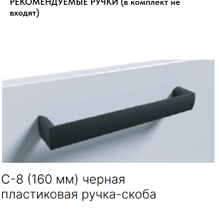
РЕКОМЕНДУЕМЫЕ РУЧКИ (в комплект не
входят)