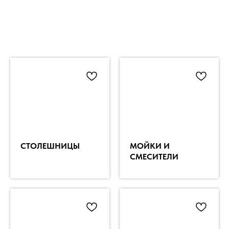
СТОЛЕШНИЦЫ
МОЙКИ И
СМЕСИТЕЛИ