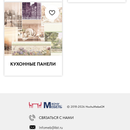
КУХОННЫЕ ПАНЕЛИ
© 2018-2026 HochuMebel24
СВЯЗАТЬСЯ С НАМИ
Infomeb@list.ru