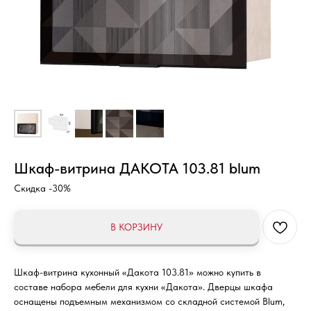
Шкаф-витрина ДАКОТА 103.81 blum
Скидка -30%
В КОРЗИНУ
Шкаф-витрина кухонный «Дакота 103.81» можно купить в
составе набора мебели для кухни «Дакота». Дверцы шкафа
оснащены подъемным механизмом со складной системой Blum,