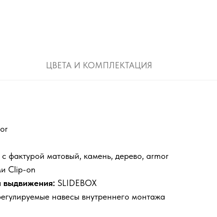
ЦВЕТА И КОМПЛЕКТАЦИЯ
or
с фактурой матовый, камень, дерево, armor
и Clip-on
 выдвижения:
SLIDEBOX
егулируемые навесы внутреннего монтажа