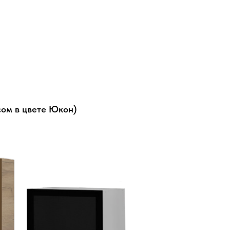
ом в цвете Юкон)