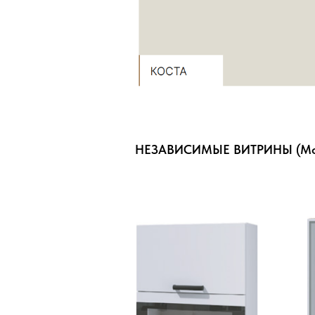
НЕЗАВИСИМЫЕ ВИТРИНЫ (Можно