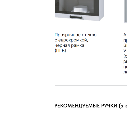
РЕКОМЕНДУЕМЫЕ РУЧКИ (в ко