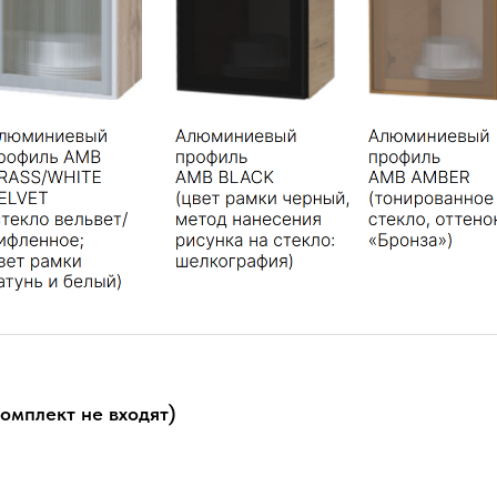
мплект не входят)