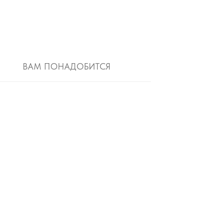
ВАМ ПОНАДОБИТСЯ