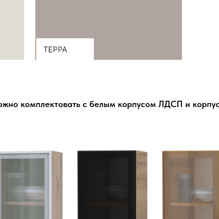
 комплектовать с белым корпусом ЛДСП и корпус