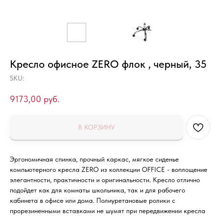
Кресло офисное ZERO флок , черный, 35
SKU:
9173,00
руб.
В КОРЗИНУ
Эргономичная спинка, прочный каркас, мягкое сиденье
компьютерного кресла ZERO из коллекции OFFICE - воплощение
элегантности, практичности и оригинальности. Кресло отлично
подойдет как для комнаты школьника, так и для рабочего
кабинета в офисе или дома. Полиуретановые ролики с
прорезиненными вставками не шумят при передвижении кресла