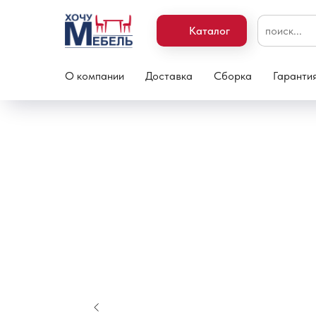
Каталог
О компании
Доставка
Сборка
Гаранти