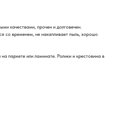
ыми качествами, прочен и долговечен.
ся со временем, не накапливает пыль, хорошо
на паркете или ламинате. Ролики и крестовина в