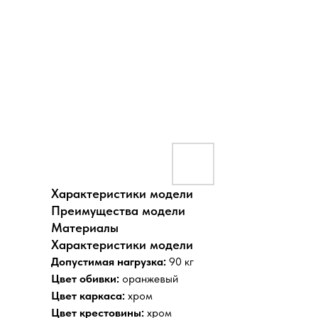
Характеристики модели
Преимущества модели
Материалы
Характеристики модели
Допустимая нагрузка:
90 кг
Цвет обивки:
оранжевый
Цвет каркаса:
хром
Цвет крестовины:
хром