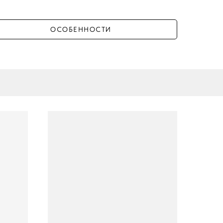
ОСОБЕННОСТИ