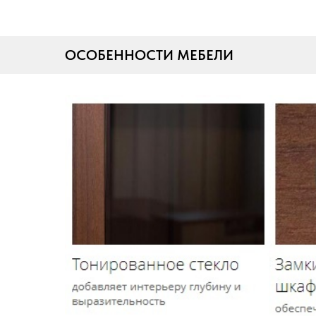
ОСОБЕННОСТИ МЕБЕЛИ