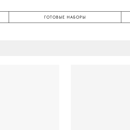
ГОТОВЫЕ НАБОРЫ