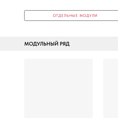
ОТДЕЛЬНЫЕ МОДУЛИ
МОДУЛЬНЫЙ РЯД