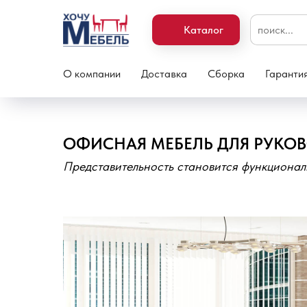
Каталог
О компании
Доставка
Сборка
Гаранти
ОФИСНАЯ МЕБЕЛЬ ДЛЯ РУКОВ
Представительность становится функционал