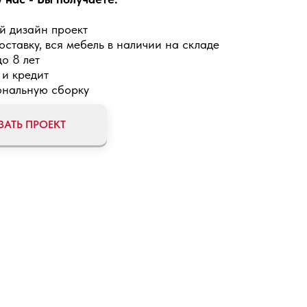
й дизайн проект
оставку, вся мебель в наличии на складе
о 8 лет
 и кредит
нальную сборку
ЗАТЬ ПРОЕКТ