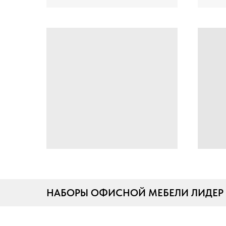
НАБОРЫ ОФИСНОЙ МЕБЕЛИ ЛИДЕР 