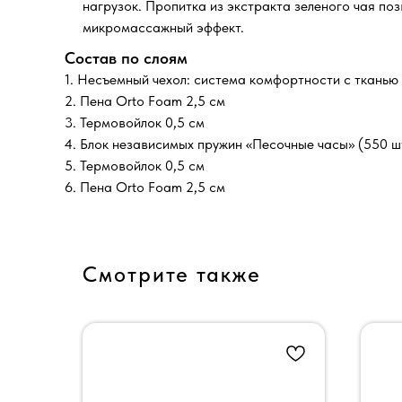
нагрузок. Пропитка из экстракта зеленого чая поз
микромассажный эффект.
Состав по слоям
1. Несъемный чехол: система комфортности с ткань
2. Пена Orto Foam 2,5 см
3. Термовойлок 0,5 см
4. Блок независимых пружин «Песочные часы» (550 ш
5. Термовойлок 0,5 см
6. Пена Orto Foam 2,5 см
Смотрите также