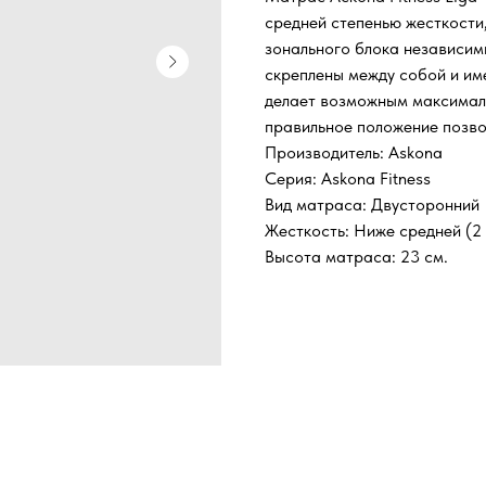
средней степенью жесткости
зонального блока независим
скреплены между собой и им
делает возможным максималь
правильное положение позво
Производитель: Askona
Серия: Askona Fitness
Вид матраса: Двусторонний
Жесткость: Ниже средней (2 
Высота матраса: 23 см.