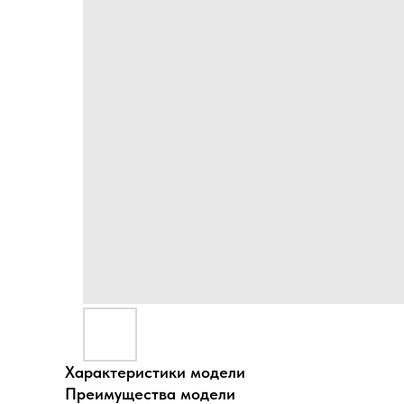
Характеристики модели
Преимущества модели