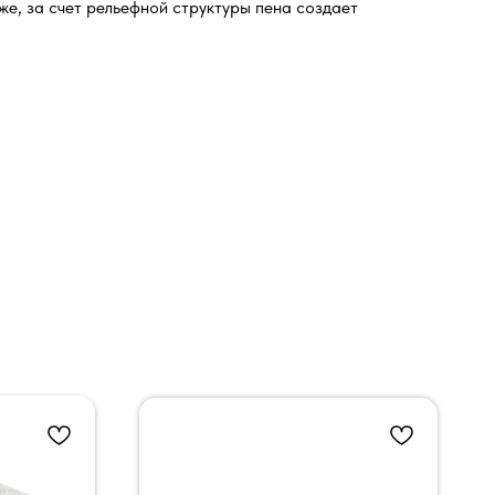
же, за счет рельефной структуры пена создает