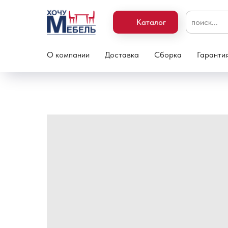
Каталог
О компании
Доставка
Сборка
Гаранти