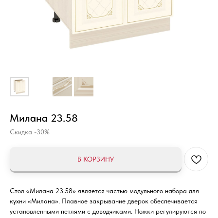
Милана 23.58
Скидка -30%
В КОРЗИНУ
Стол «Милана 23.58» является частью модульного набора для
кухни «Милана». Плавное закрывание дверок обеспечивается
установленными петлями с доводчиками. Ножки регулируются по