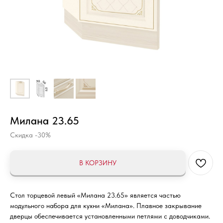
Милана 23.65
Скидка -30%
В КОРЗИНУ
Стол торцевой левый «Милана 23.65» является частью
модульного набора для кухни «Милана». Плавное закрывание
дверцы обеспечивается установленными петлями с доводчиками.