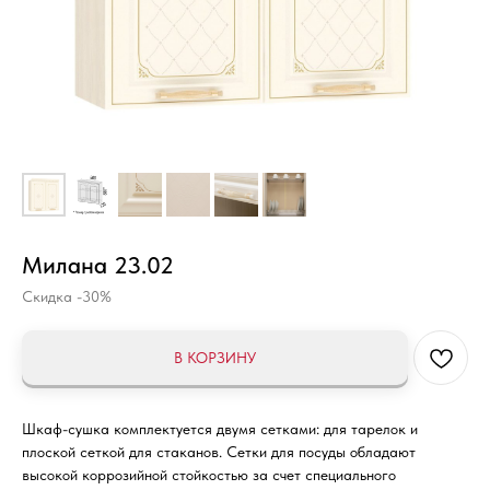
Милана 23.02
Скидка -30%
В КОРЗИНУ
Шкаф-сушка комплектуется двумя сетками: для тарелок и
плоской сеткой для стаканов. Сетки для посуды обладают
высокой коррозийной стойкостью за счет специального