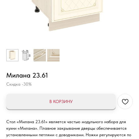
Милана 23.61
Скидка -30%
В КОРЗИНУ
Стол «Милана 23.61» является частью модульного набора для
кухни «Милана». Плавное закрывание дверцы обеспечивается
установленными петлями с доводчиками. Ножки регулируются по