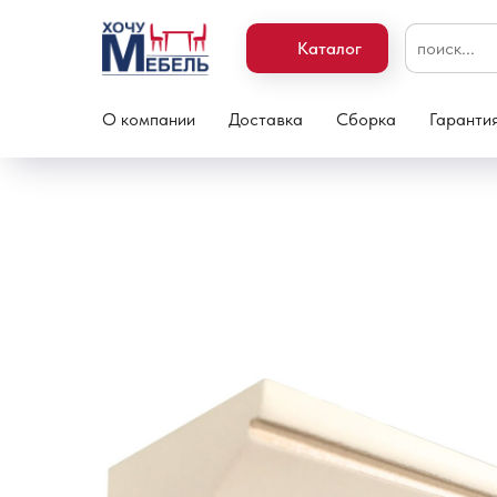
Каталог
О компании
Доставка
Сборка
Гаранти