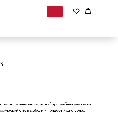
3
 является элементом из набора мебели для кухни
сический стиль мебели и придаёт кухне более