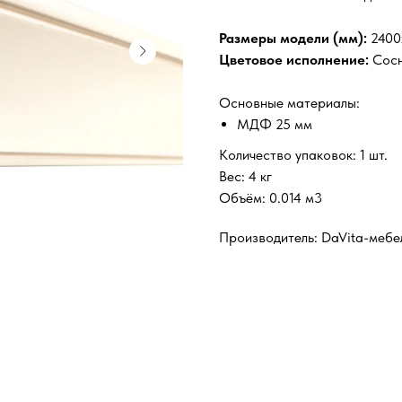
Размеры модели (мм):
2400
Цветовое исполнение:
Сосн
Основные материалы:
МДФ 25 мм
Количество упаковок: 1 шт.
Вес: 4 кг
Объём: 0.014 м3
Производитель: DaVita-мебел