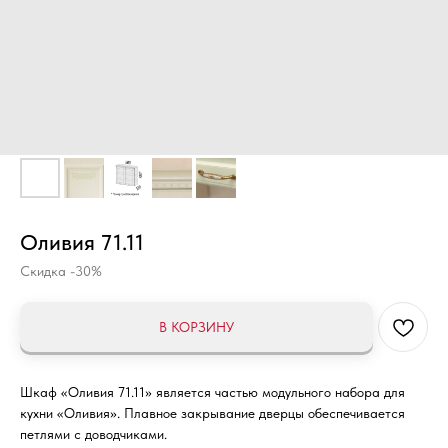
Оливия 71.11
Скидка -30%
В КОРЗИНУ
Шкаф «Оливия 71.11» является частью модульного набора для
кухни «Оливия». Плавное закрывание дверцы обеспечивается
петлями с доводчиками.