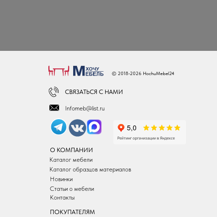
© 2018-2026 HochuMebel24
СВЯЗАТЬСЯ С НАМИ
Infomeb@list.ru
О КОМПАНИИ
Каталог мебели
Каталог образцов материалов
Новинки
Статьи о мебели
Контакты
ПОКУПАТЕЛЯМ