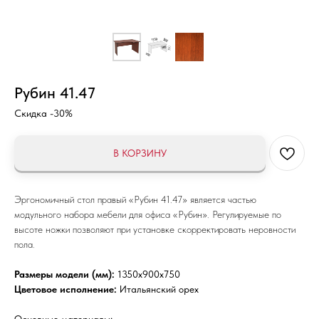
Рубин 41.47
Скидка -30%
В КОРЗИНУ
Эргономичный стол правый «Рубин 41.47» является частью
модульного набора мебели для офиса «Рубин». Регулируемые по
высоте ножки позволяют при установке скорректировать неровности
пола.
Размеры модели (мм):
1350x900x750
Цветовое исполнение:
Итальянский орех