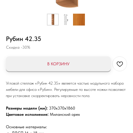
Рубин 42.35
Скидка -30%
В КОРЗИНУ
Угловой стеллаж «Рубин 42.35» является частью модульного набора
мебели для офиса «Рубин». Регулируемые по высоте ножки позволяют
при установке скорректировать неровности пола.
Размеры модели (мм):
370x370x1860
Цветовое исполнение:
Миланский орех
Основные материалы: