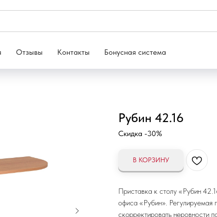
я
Отзывы
Контакты
Бонусная система
Рубин 42.16
Скидка -30%
В КОРЗИНУ
Приставка к столу «Рубин 42.1
офиса «Рубин». Регулируемая п
скорректировать неровности по