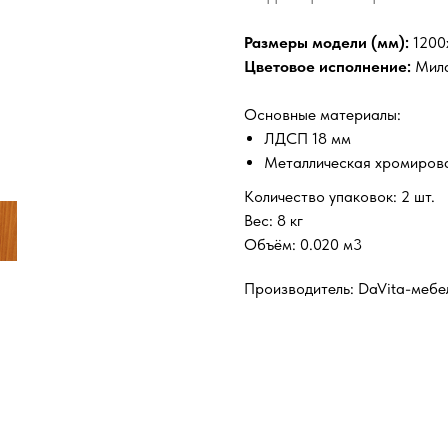
Размеры модели (мм):
1200
Цветовое исполнение:
Мила
Основные материалы:
ЛДСП 18 мм
Металлическая хромиров
Количество упаковок: 2 шт.
Вес: 8 кг
Объём: 0.020 м3
Производитель: DaVita-мебел