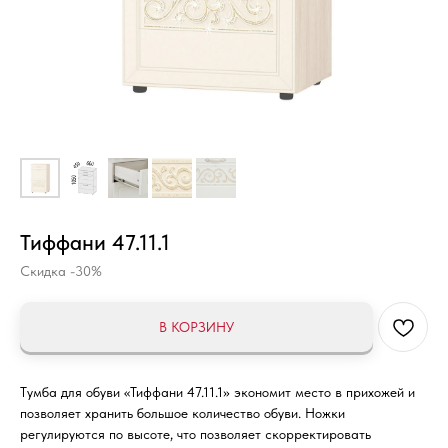
Тиффани 47.11.1
Скидка -30%
В КОРЗИНУ
Тумба для обуви «Тиффани 47.11.1» экономит место в прихожей и
позволяет хранить большое количество обуви. Ножки
регулируются по высоте, что позволяет скорректировать