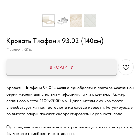
Кровать Тиффани 93.02 (140см)
Скидка -30%
В КОРЗИНУ
Кровать «Тиффани 93.02» можно приобрести в составе модульной
серии мебели для спальни «Тиффани», так и отдельно. Размер
спального места 1400x2000 мм. Дополнительному комфорту
способствует мягкая вставка в изголовье кровати. Регулируемые
по высоте опоры помогут скорректировать неровности пола.
Ортопедическое основание и матрас не входят в состав кровати.
Вы можете приобрести их отдельно.