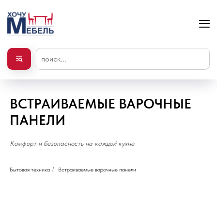
ВСТРАИВАЕМЫЕ ВАРОЧНЫЕ
ПАНЕЛИ
Комфорт и безопасность на каждой кухне
Бытовая техника
/
Встраиваемые варочные панели