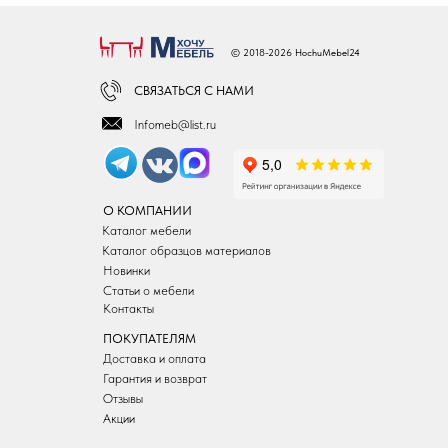
© 2018-2026 HochuMebel24
СВЯЗАТЬСЯ С НАМИ
Infomeb@list.ru
О КОМПАНИИ
Каталог мебели
Каталог образцов материалов
Новинки
Статьи о мебели
Контакты
ПОКУПАТЕЛЯМ
Доставка и оплата
Гарантия и возврат
Отзывы
Акции