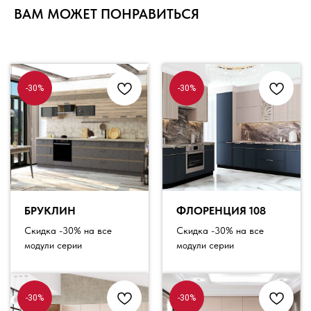
ВАМ МОЖЕТ ПОНРАВИТЬСЯ
-30%
-30%
БРУКЛИН
ФЛОРЕНЦИЯ 108
Скидка -30% на все
Скидка -30% на все
модули серии
модули серии
-30%
-30%