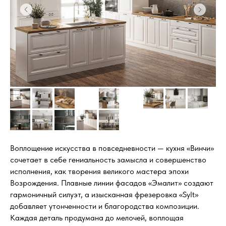
Воплощение искусства в повседневности — кухня «Винчи»
сочетает в себе гениальность замысла и совершенство
исполнения, как творения великого мастера эпохи
Возрождения. Плавные линии фасадов «Эмалит» создают
гармоничный силуэт, а изысканная фрезеровка «Sylt»
добавляет утонченности и благородства композиции.
Каждая деталь продумана до мелочей, воплощая