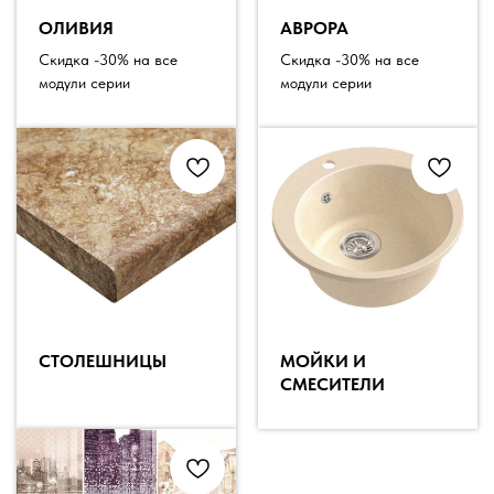
ОЛИВИЯ
АВРОРА
Скидка -30% на все
Скидка -30% на все
модули серии
модули серии
СТОЛЕШНИЦЫ
МОЙКИ И
СМЕСИТЕЛИ