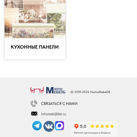
КУХОННЫЕ ПАНЕЛИ
© 2018-2026 HochuMebel24
СВЯЗАТЬСЯ С НАМИ
Infomeb@list.ru