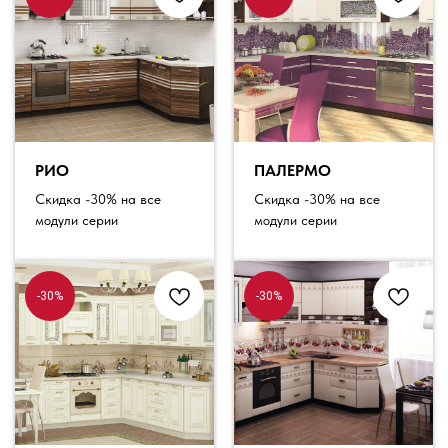
РИО
ПАЛЕРМО
Скидка -30% на все
Скидка -30% на все
модули серии
модули серии
-30%
-30%