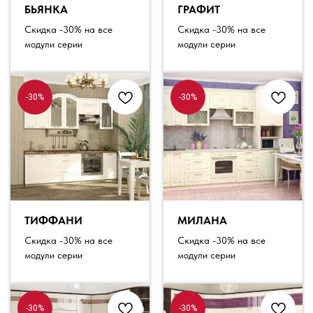
БЬЯНКА
ГРАФИТ
Скидка -30% на все
Скидка -30% на все
модули серии
модули серии
-30%
-30%
ТИФФАНИ
МИЛАНА
Скидка -30% на все
Скидка -30% на все
модули серии
модули серии
-30%
-30%