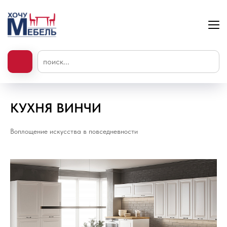
КУХНЯ ВИНЧИ
Воплощение искусства в повседневности