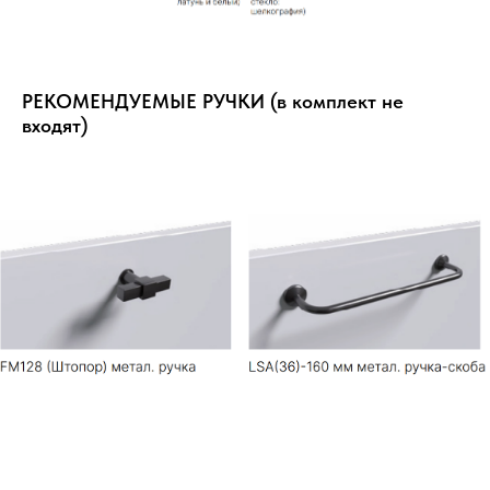
РЕКОМЕНДУЕМЫЕ РУЧКИ (в комплект не
входят)