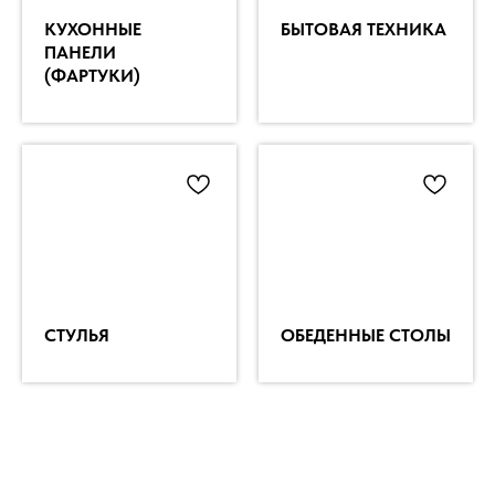
КУХОННЫЕ
БЫТОВАЯ ТЕХНИКА
ПАНЕЛИ
(ФАРТУКИ)
СТУЛЬЯ
ОБЕДЕННЫЕ СТОЛЫ