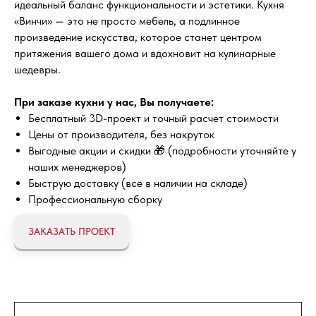
идеальный баланс функциональности и эстетики. Кухня
«Винчи» — это не просто мебель, а подлинное
произведение искусства, которое станет центром
притяжения вашего дома и вдохновит на кулинарные
шедевры.
При заказе кухни у нас, Вы получаете:
Бесплатный 3D-проект и точный расчет стоимости
Цены от производителя, без накруток
Выгодные акции и скидки 🎁 (подробности уточняйте у
наших менеджеров)
Быструю доставку (все в наличии на складе)
Профессиональную сборку
ЗАКАЗАТЬ ПРОЕКТ