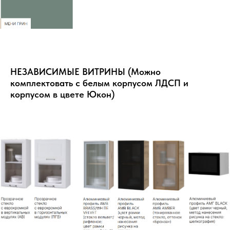
НЕЗАВИСИМЫЕ ВИТРИНЫ (Можно
комплектовать с белым корпусом ЛДСП и
корпусом в цвете Юкон)