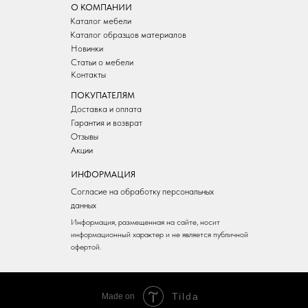
О КОМПАНИИ
Каталог мебели
Каталог образцов материалов
Новинки
Статьи о мебели
Контакты
ПОКУПАТЕЛЯМ
Доставка и оплата
Гарантия и возврат
Отзывы
Акции
ИНФОРМАЦИЯ
Согласие на обработку персональных
данных
Информация, размещенная на сайте, носит
информационный характер и не является публичной
офертой.
Tilda
Made on