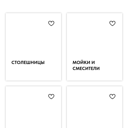
СТОЛЕШНИЦЫ
МОЙКИ И
СМЕСИТЕЛИ