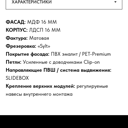
ФАСАД:
МДФ 16 ММ
КОРПУС:
ЛДСП 16 ММ
Фактура:
Матовая
Фрезеровка:
«Sylt»
Покрытие фасада:
ПВХ эмалит / PET-Premium
Петли:
Усиленные с доводчиками Clip-on
Направляющие ПВШ / система выдвижения:
SLIDEBOX
Крепление верхних модулей:
регулируемые
навесы внутреннего монтажа