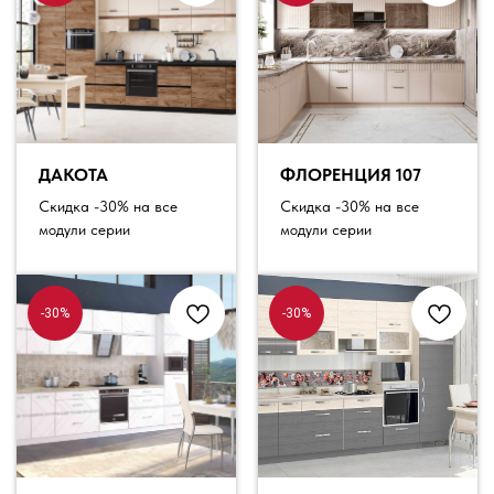
ДАКОТА
ФЛОРЕНЦИЯ 107
Скидка -30% на все
Скидка -30% на все
модули серии
модули серии
-30%
-30%